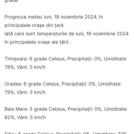
grade.
Prognoza meteo luni, 18 noiembrie 2024, în
principalele orașe din țară
Iată care sunt temperaturile de luni, 18 noiembrie 2024
în principalele orașe ale țării:
Timișoara: 6 grade Celsius, Precipitații: 0%, Umiditate:
78%, Vânt: 5 km/h
Oradea: 6 grade Celsius, Precipitații: 0%, Umiditate:
79%, Vânt: 3 km/h
Baia Mare: 5 grade Celsius, Precipitații: 0%, Umiditate:
82%, Vânt: 5 km/h