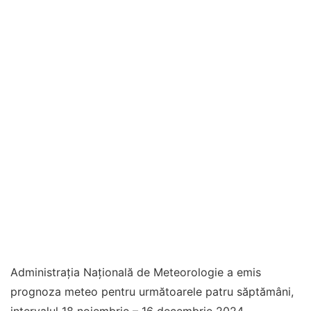
Administrația Națională de Meteorologie a emis
prognoza meteo pentru următoarele patru săptămâni,