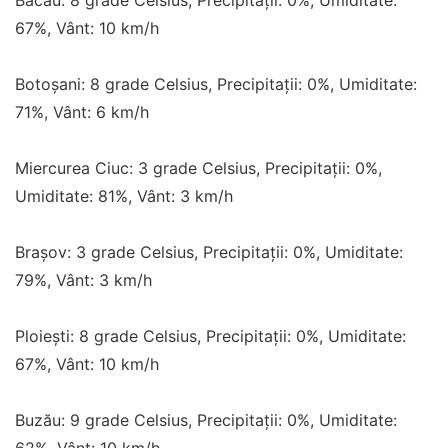
Bacău: 8 grade Celsius, Precipitații: 0%, Umiditate:
67%, Vânt: 10 km/h
Botoșani: 8 grade Celsius, Precipitații: 0%, Umiditate:
71%, Vânt: 6 km/h
Miercurea Ciuc: 3 grade Celsius, Precipitații: 0%,
Umiditate: 81%, Vânt: 3 km/h
Brașov: 3 grade Celsius, Precipitații: 0%, Umiditate:
79%, Vânt: 3 km/h
Ploiești: 8 grade Celsius, Precipitații: 0%, Umiditate:
67%, Vânt: 10 km/h
Buzău: 9 grade Celsius, Precipitații: 0%, Umiditate: