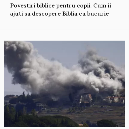
Povestiri biblice pentru copii. Cum ii
ajuti sa descopere Biblia cu bucurie