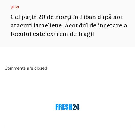
ȘTIRI
Cel puțin 20 de morți în Liban după noi
atacuri israeliene. Acordul de încetare a
focului este extrem de fragil
Comments are closed.