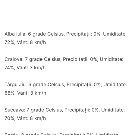
Alba Iulia: 6 grade Celsius, Precipitații: 0%, Umiditate:
72%, Vânt: 8 km/h
Craiova: 7 grade Celsius, Precipitații: 0%, Umiditate:
74%, Vânt: 3 km/h
Târgu Jiu: 6 grade Celsius, Precipitații: 0%, Umiditate:
68%, Vânt: 3 km/h
Suceava: 7 grade Celsius, Precipitații: 0%, Umiditate:
70%, Vânt: 8 km/h