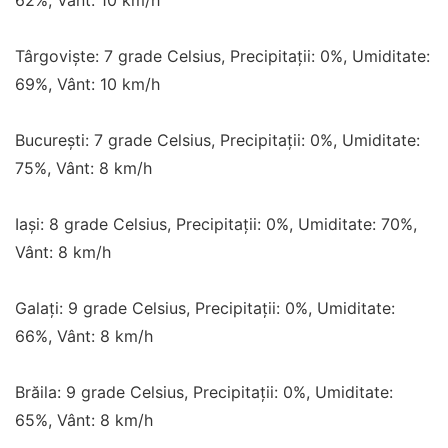
62%, Vânt: 10 km/h
Târgoviște: 7 grade Celsius, Precipitații: 0%, Umiditate:
69%, Vânt: 10 km/h
București: 7 grade Celsius, Precipitații: 0%, Umiditate:
75%, Vânt: 8 km/h
Iași: 8 grade Celsius, Precipitații: 0%, Umiditate: 70%,
Vânt: 8 km/h
Galați: 9 grade Celsius, Precipitații: 0%, Umiditate:
66%, Vânt: 8 km/h
Brăila: 9 grade Celsius, Precipitații: 0%, Umiditate:
65%, Vânt: 8 km/h