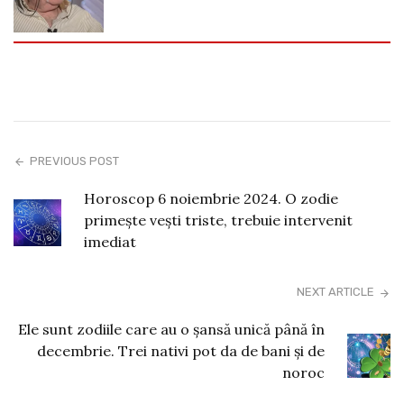
PREVIOUS POST
Horoscop 6 noiembrie 2024. O zodie
primește vești triste, trebuie intervenit
imediat
NEXT ARTICLE
Ele sunt zodiile care au o șansă unică până în
decembrie. Trei nativi pot da de bani și de
noroc