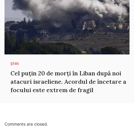
ȘTIRI
Cel puțin 20 de morți în Liban după noi
atacuri israeliene. Acordul de încetare a
focului este extrem de fragil
Comments are closed.