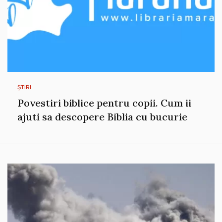
ȘTIRI
Povestiri biblice pentru copii. Cum ii
ajuti sa descopere Biblia cu bucurie