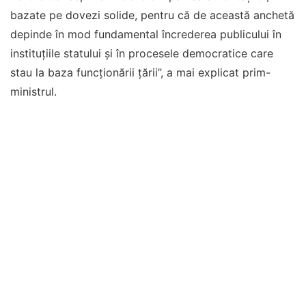
bazate pe dovezi solide, pentru că de această anchetă
depinde în mod fundamental încrederea publicului în
instituțiile statului și în procesele democratice care
stau la baza funcționării țării”, a mai explicat prim-
ministrul.