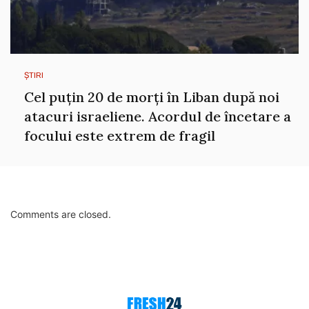
ȘTIRI
Cel puțin 20 de morți în Liban după noi
atacuri israeliene. Acordul de încetare a
focului este extrem de fragil
Comments are closed.