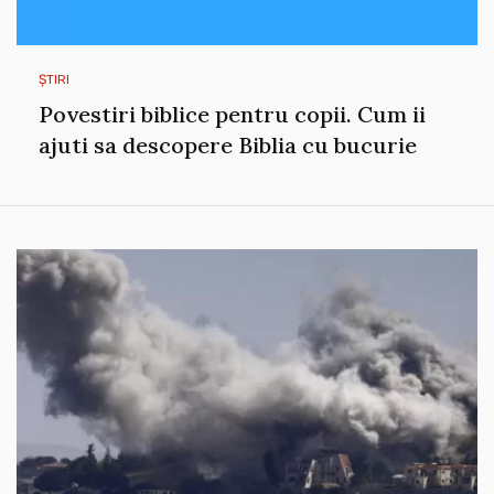
ȘTIRI
Povestiri biblice pentru copii. Cum ii
ajuti sa descopere Biblia cu bucurie