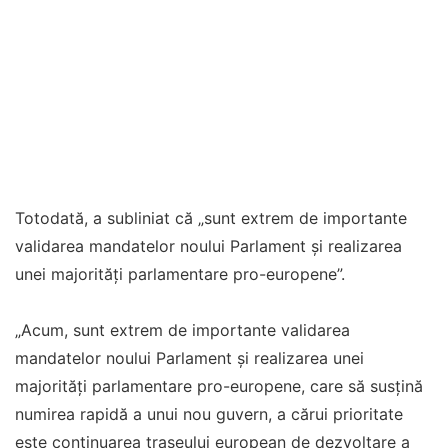
Totodată, a subliniat că „sunt extrem de importante
validarea mandatelor noului Parlament și realizarea
unei majorități parlamentare pro-europene”.
„Acum, sunt extrem de importante validarea
mandatelor noului Parlament și realizarea unei
majorități parlamentare pro-europene, care să susțină
numirea rapidă a unui nou guvern, a cărui prioritate
este continuarea traseului european de dezvoltare a