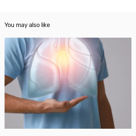
You may also like