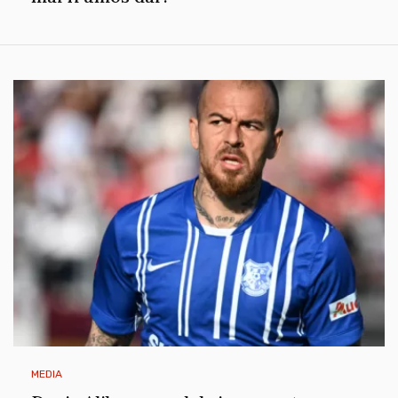
MEDIA