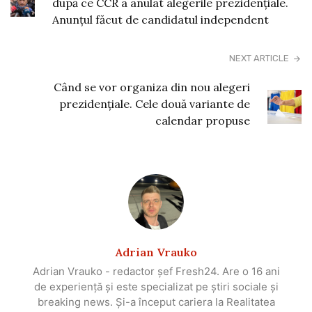
după ce CCR a anulat alegerile prezidențiale.
Anunțul făcut de candidatul independent
NEXT ARTICLE
Când se vor organiza din nou alegeri
prezidențiale. Cele două variante de
calendar propuse
Adrian Vrauko
Adrian Vrauko - redactor șef Fresh24. Are o 16 ani
de experiență și este specializat pe știri sociale și
breaking news. Și-a început cariera la Realitatea