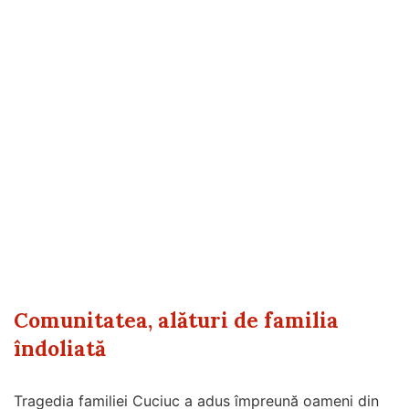
Comunitatea, alături de familia
îndoliată
Tragedia familiei Cuciuc a adus împreună oameni din