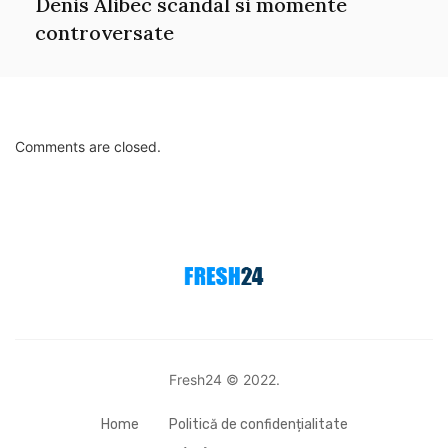
Denis Alibec scandal si momente
controversate
Comments are closed.
Fresh24 © 2022.
Home
Politică de confidențialitate