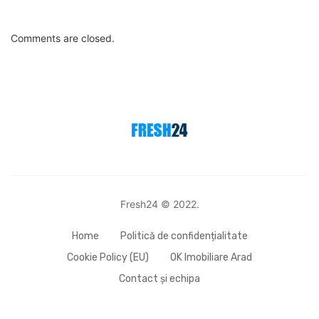
Comments are closed.
Fresh24 © 2022.
Home
Politică de confidențialitate
Cookie Policy (EU)
OK Imobiliare Arad
Contact și echipa