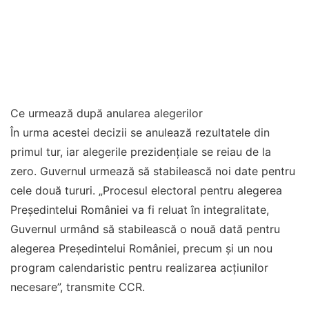
Ce urmează după anularea alegerilor
În urma acestei decizii se anulează rezultatele din
primul tur, iar alegerile prezidenţiale se reiau de la
zero. Guvernul urmează să stabilească noi date pentru
cele două tururi. „Procesul electoral pentru alegerea
Președintelui României va fi reluat în integralitate,
Guvernul urmând să stabilească o nouă dată pentru
alegerea Preşedintelui României, precum și un nou
program calendaristic pentru realizarea acţiunilor
necesare”, transmite CCR.