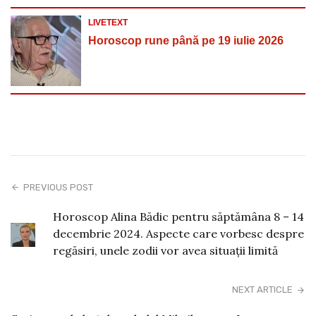
LIVETEXT
Horoscop rune până pe 19 iulie 2026
PREVIOUS POST
Horoscop Alina Bădic pentru săptămâna 8 – 14
decembrie 2024. Aspecte care vorbesc despre
regăsiri, unele zodii vor avea situații limită
NEXT ARTICLE