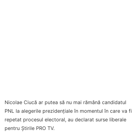
Nicolae Ciucă ar putea să nu mai rămână candidatul
PNL la alegerile prezidențiale în momentul în care va fi
repetat procesul electoral, au declarat surse liberale
pentru Știrile PRO TV.