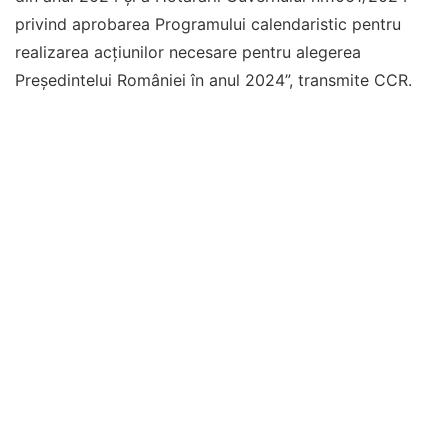
privind aprobarea Programului calendaristic pentru
realizarea acţiunilor necesare pentru alegerea
Preşedintelui României în anul 2024”, transmite CCR.