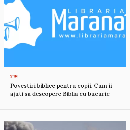
ȘTIRI
Povestiri biblice pentru copii. Cum ii
ajuti sa descopere Biblia cu bucurie