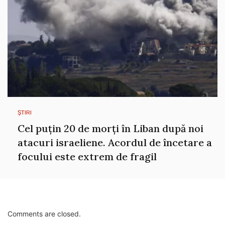
ȘTIRI
Cel puțin 20 de morți în Liban după noi
atacuri israeliene. Acordul de încetare a
focului este extrem de fragil
Comments are closed.