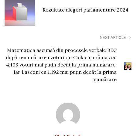
Rezultate alegeri parlamentare 2024
NEXT ARTICLE
Matematica ascunsă din procesele verbale BEC
după renumărarea voturilor. Ciolacu a rămas cu
4.103 voturi mai puțin decât la prima numărare,
iar Lasconi cu 1.192 mai puțin decât la prima
numărare