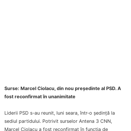
Surse: Marcel Ciolacu, din nou președinte al PSD. A
fost reconfirmat în unanimitate
Liderii PSD s-au reunit, luni seara, într-o ședință la
sediul partidului. Potrivit surselor Antena 3 CNN,
Marcel Ciolacu a fost reconfirmat în funcția de