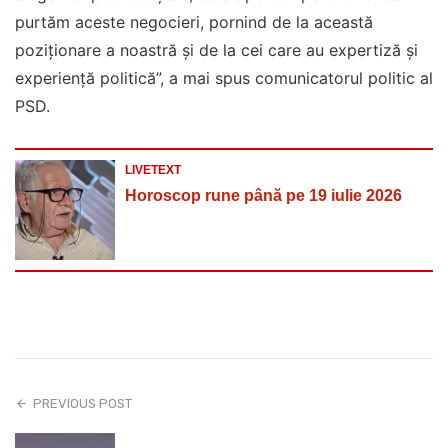
purtăm aceste negocieri, pornind de la această
poziționare a noastră și de la cei care au expertiză și
experiență politică”, a mai spus comunicatorul politic al
PSD.
LIVETEXT
Horoscop rune până pe 19 iulie 2026
PREVIOUS POST