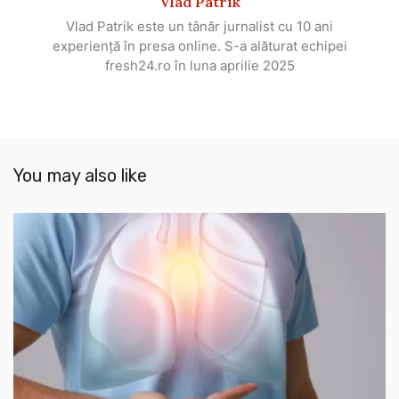
Vlad Patrik
Vlad Patrik este un tânăr jurnalist cu 10 ani
experiență în presa online. S-a alăturat echipei
fresh24.ro în luna aprilie 2025
You may also like