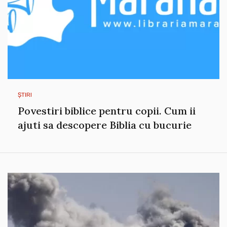
ȘTIRI
Povestiri biblice pentru copii. Cum ii
ajuti sa descopere Biblia cu bucurie