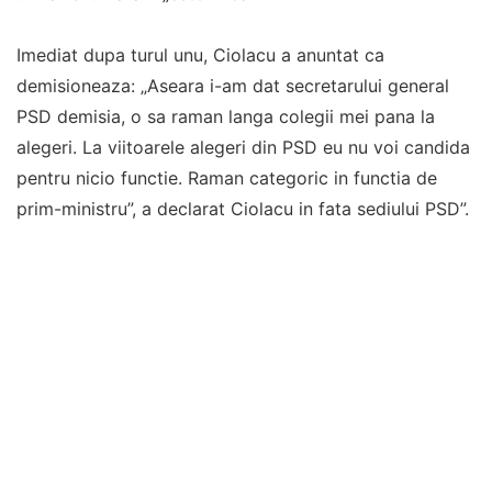
Imediat dupa turul unu, Ciolacu a anuntat ca
demisioneaza: „Aseara i-am dat secretarului general
PSD demisia, o sa raman langa colegii mei pana la
alegeri. La viitoarele alegeri din PSD eu nu voi candida
pentru nicio functie. Raman categoric in functia de
prim-ministru”, a declarat Ciolacu in fata sediului PSD”.