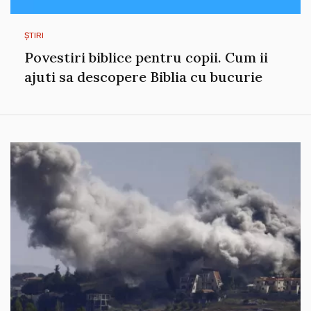
ȘTIRI
Povestiri biblice pentru copii. Cum ii
ajuti sa descopere Biblia cu bucurie