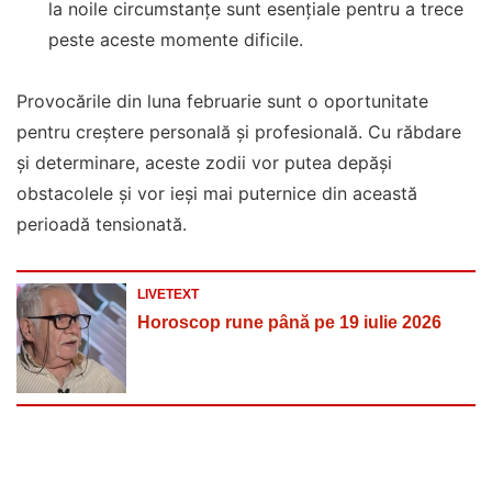
la noile circumstanțe sunt esențiale pentru a trece
peste aceste momente dificile.
Provocările din luna februarie sunt o oportunitate
pentru creștere personală și profesională. Cu răbdare
și determinare, aceste zodii vor putea depăși
obstacolele și vor ieși mai puternice din această
perioadă tensionată.
LIVETEXT
Horoscop rune până pe 19 iulie 2026