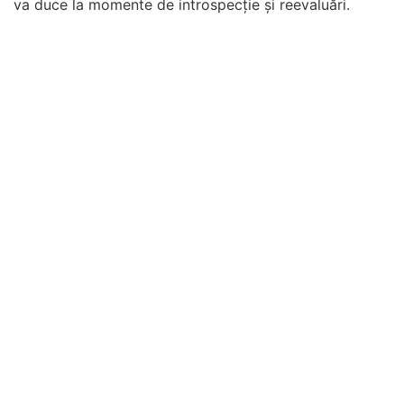
va duce la momente de introspecție și reevaluări.