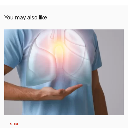
You may also like
ȘTIRI