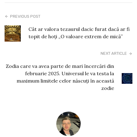
PREVIOUS POST
Cât ar valora tezaurul dacic furat dacă ar fi
topit de hoți „O valoare extrem de mică”
NEXT ARTICLE
Zodia care va avea parte de mari încercări din
februarie 2025. Universul le va testa la
maximum limitele celor născuți în această
zodie