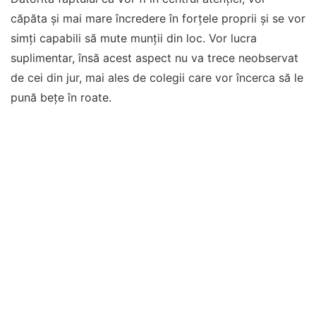
căpăta și mai mare încredere în forțele proprii și se vor
simți capabili să mute munții din loc. Vor lucra
suplimentar, însă acest aspect nu va trece neobservat
de cei din jur, mai ales de colegii care vor încerca să le
pună bețe în roate.