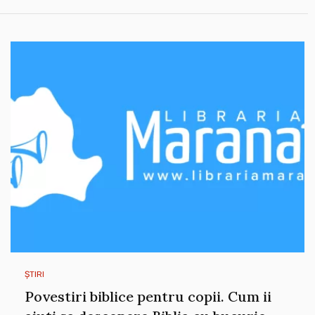
ȘTIRI
Povestiri biblice pentru copii. Cum ii