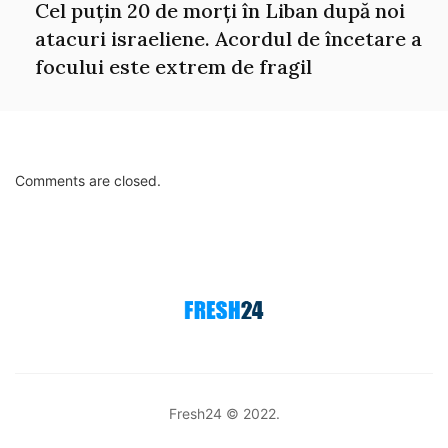
Cel puțin 20 de morți în Liban după noi
atacuri israeliene. Acordul de încetare a
focului este extrem de fragil
Comments are closed.
Fresh24 © 2022.