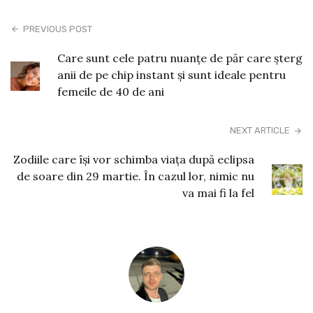
PREVIOUS POST
Care sunt cele patru nuanțe de păr care șterg
anii de pe chip instant și sunt ideale pentru
femeile de 40 de ani
NEXT ARTICLE
Zodiile care își vor schimba viața după eclipsa
de soare din 29 martie. În cazul lor, nimic nu
va mai fi la fel