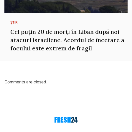
ȘTIRI
Cel puțin 20 de morți în Liban după noi
atacuri israeliene. Acordul de încetare a
focului este extrem de fragil
Comments are closed.