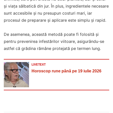
și viața sălbatică din jur. În plus, ingredientele necesare
sunt accesibile și nu presupun costuri mari, iar
procesul de preparare și aplicare este simplu și rapid.
De asemenea, această metodă poate fi folosită și
pentru prevenirea infestărilor viitoare, asigurându-se
astfel că grădina rămâne protejată pe termen lung.
LIVETEXT
Horoscop rune până pe 19 iulie 2026