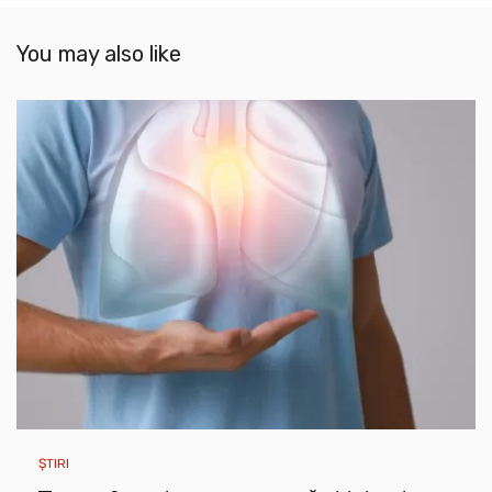
You may also like
ȘTIRI