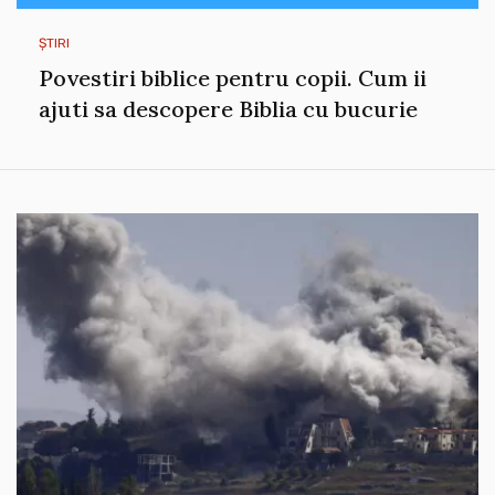
ȘTIRI
Povestiri biblice pentru copii. Cum ii
ajuti sa descopere Biblia cu bucurie