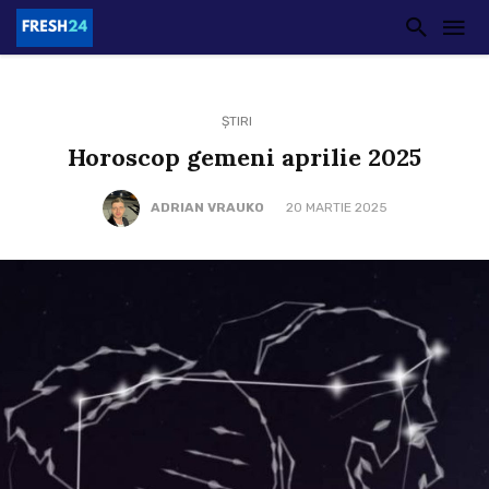
ȘTIRI
Horoscop gemeni aprilie 2025
ADRIAN VRAUKO
20 MARTIE 2025