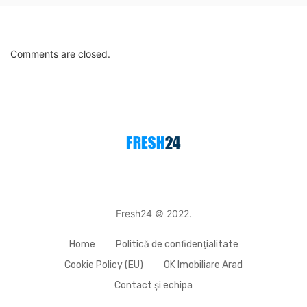
Comments are closed.
Fresh24 © 2022.
Home
Politică de confidențialitate
Cookie Policy (EU)
OK Imobiliare Arad
Contact și echipa