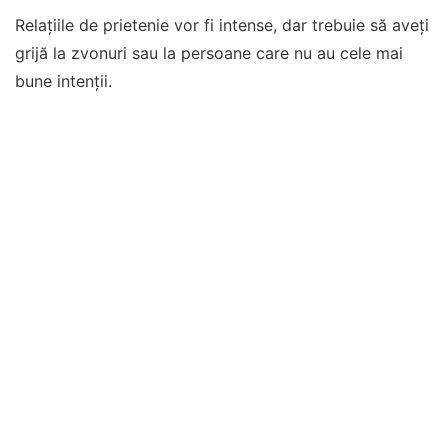
Relațiile de prietenie vor fi intense, dar trebuie să aveți
grijă la zvonuri sau la persoane care nu au cele mai
bune intenții.