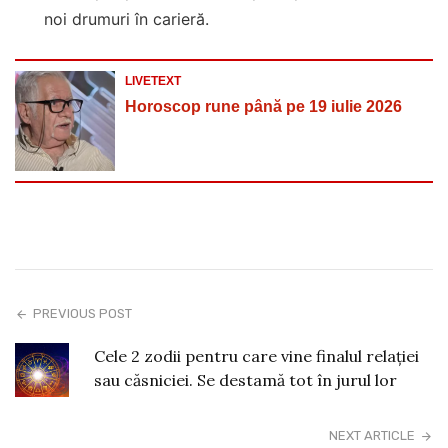
noi drumuri în carieră.
LIVETEXT
Horoscop rune până pe 19 iulie 2026
PREVIOUS POST
Cele 2 zodii pentru care vine finalul relației
sau căsniciei. Se destamă tot în jurul lor
NEXT ARTICLE