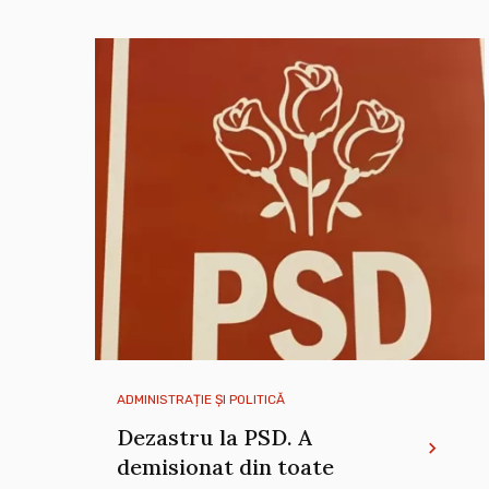
ADMINISTRAȚIE ȘI POLITICĂ
Dezastru la PSD. A
demisionat din toate