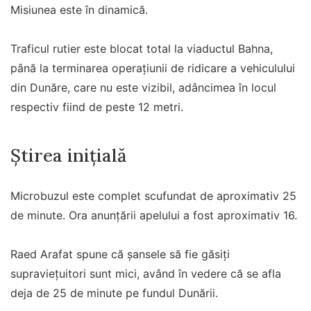
Misiunea este în dinamică.
Traficul rutier este blocat total la viaductul Bahna,
până la terminarea operațiunii de ridicare a vehiculului
din Dunăre, care nu este vizibil, adâncimea în locul
respectiv fiind de peste 12 metri.
Știrea inițială
Microbuzul este complet scufundat de aproximativ 25
de minute. Ora anunțării apelului a fost aproximativ 16.
Raed Arafat spune că șansele să fie găsiți
supraviețuitori sunt mici, având în vedere că se afla
deja de 25 de minute pe fundul Dunării.