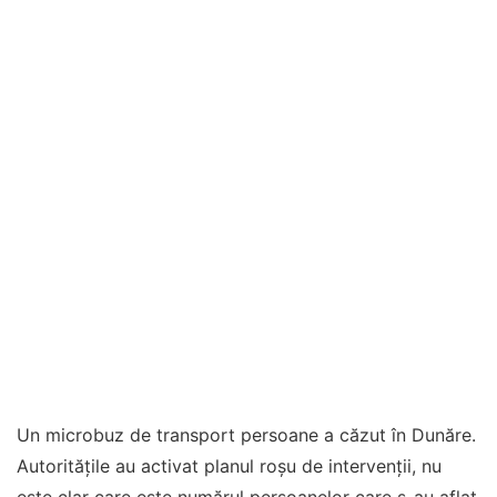
Un microbuz de transport persoane a căzut în Dunăre.
Autoritățile au activat planul roșu de intervenții, nu