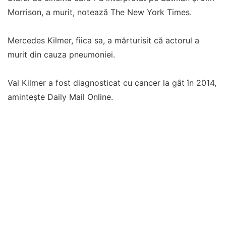
Morrison, a murit, notează The New York Times.
Mercedes Kilmer, fiica sa, a mărturisit că actorul a
murit din cauza pneumoniei.
Val Kilmer a fost diagnosticat cu cancer la gât în ​​2014,
amintește Daily Mail Online.