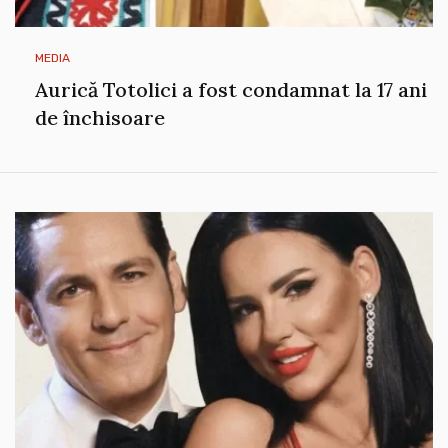
MEDIA
Aurică Totolici a fost condamnat la 17 ani
de închisoare