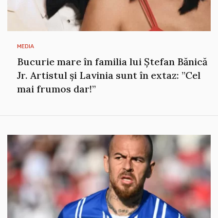
MEDIA
Bucurie mare în familia lui Ștefan Bănică
Jr. Artistul și Lavinia sunt în extaz: ”Cel
mai frumos dar!”