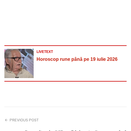
LIVETEXT
Horoscop rune până pe 19 iulie 2026
PREVIOUS POST