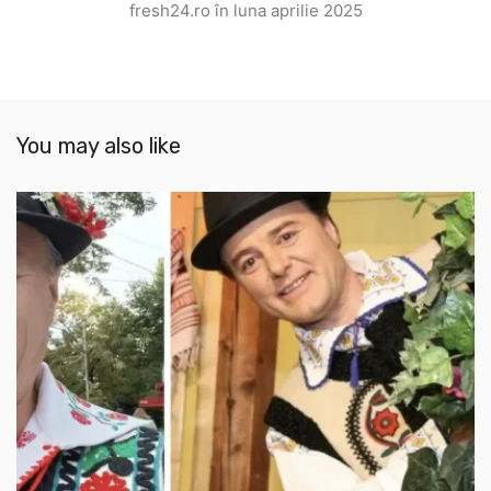
fresh24.ro în luna aprilie 2025
You may also like