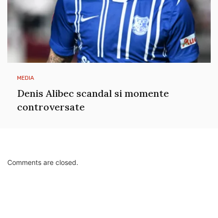
MEDIA
Denis Alibec scandal si momente
controversate
Comments are closed.