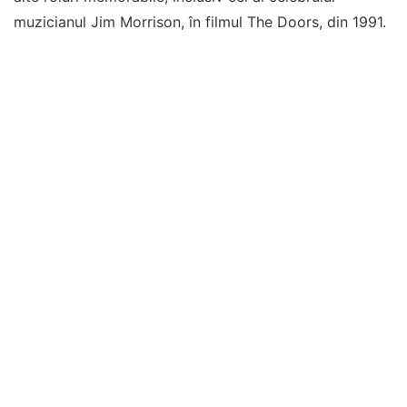
muzicianul Jim Morrison, în filmul The Doors, din 1991.