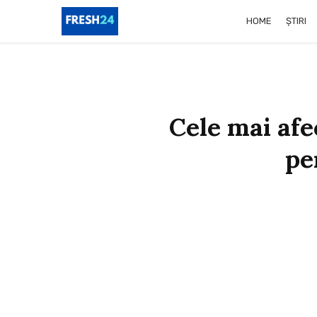
HOME
ȘTIRI
Cele mai afe
pe