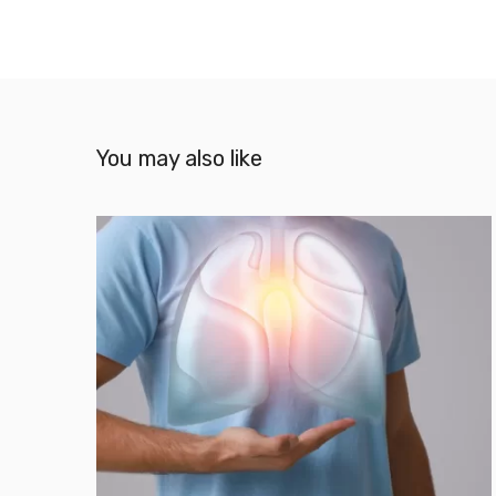
You may also like