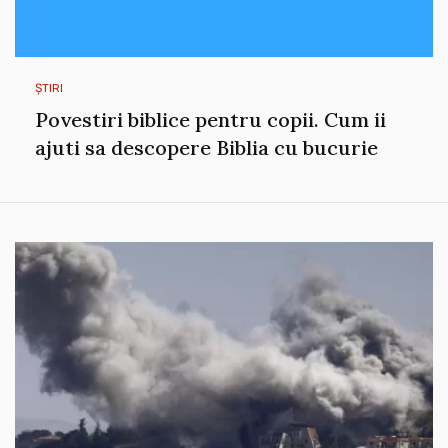
ȘTIRI
Povestiri biblice pentru copii. Cum ii
ajuti sa descopere Biblia cu bucurie