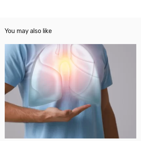
You may also like