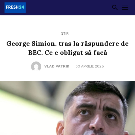
ȘTIRI
George Simion, tras la răspundere de
BEC. Ce e obligat să facă
VLAD PATRIK
30 APRILIE 2025