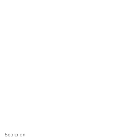
Scorpion