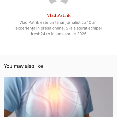
Vlad Patrik
Vlad Patrik este un tânăr jurnalist cu 10 ani
experiență în presa online. S-a alăturat echipei
fresh24.ro în luna aprilie 2025
You may also like