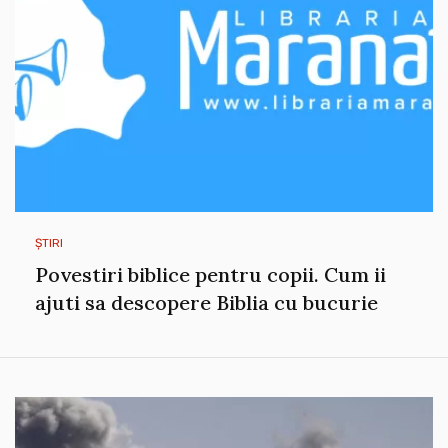
ȘTIRI
Povestiri biblice pentru copii. Cum ii
ajuti sa descopere Biblia cu bucurie