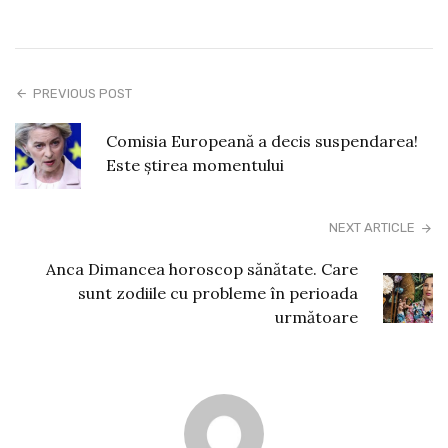
PREVIOUS POST
Comisia Europeană a decis suspendarea!
Este știrea momentului
NEXT ARTICLE
Anca Dimancea horoscop sănătate. Care
sunt zodiile cu probleme în perioada
următoare