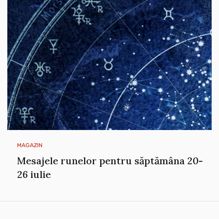
MAGAZIN
Mesajele runelor pentru săptămâna 20-
26 iulie