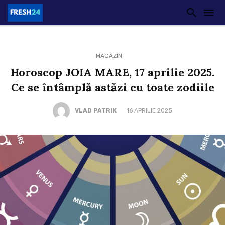
MAGAZIN
Horoscop JOIA MARE, 17 aprilie 2025.
Ce se întâmplă astăzi cu toate zodiile
VLAD PATRIK
16 APRILIE 2025