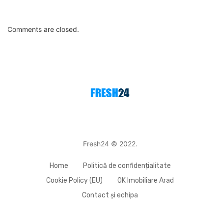
Comments are closed.
Fresh24 © 2022.
Home
Politică de confidențialitate
Cookie Policy (EU)
OK Imobiliare Arad
Contact și echipa