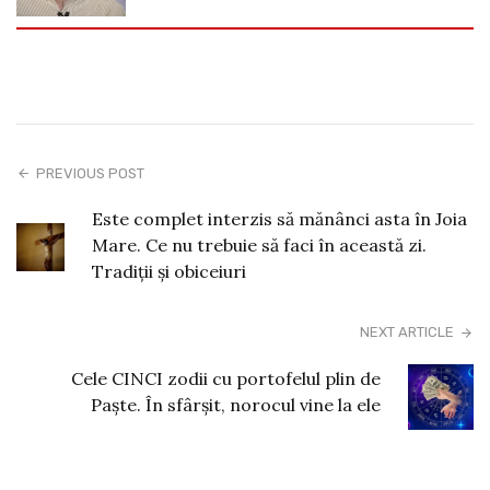
PREVIOUS POST
Este complet interzis să mănânci asta în Joia
Mare. Ce nu trebuie să faci în această zi.
Tradiții și obiceiuri
NEXT ARTICLE
Cele CINCI zodii cu portofelul plin de
Paște. În sfârșit, norocul vine la ele