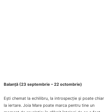
Balanță (23 septembrie – 22 octombrie)
Ești chemat la echilibru, la introspecție și poate chiar
la iertare. Joia Mare poate marca pentru tine un