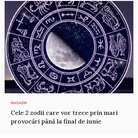
MAGAZIN
Cele 2 zodii care vor trece prin mari
provocări până la final de iunie