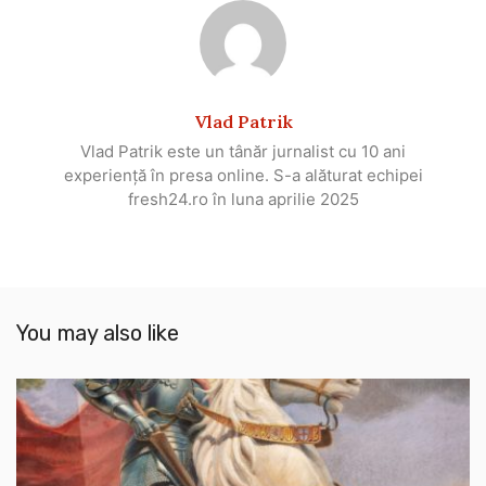
Vlad Patrik
Vlad Patrik este un tânăr jurnalist cu 10 ani
experiență în presa online. S-a alăturat echipei
fresh24.ro în luna aprilie 2025
You may also like