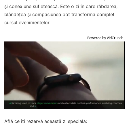
și conexiune sufletească. Este o zi în care răbdarea,
blândețea și compasiunea pot transforma complet
cursul evenimentelor.
Powered by VidCrunch
Află ce îți rezervă această zi specială: