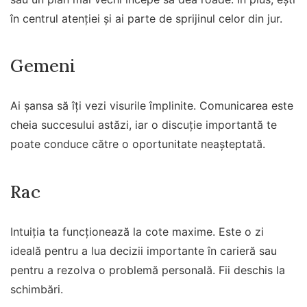
în centrul atenției și ai parte de sprijinul celor din jur.
Gemeni
Ai șansa să îți vezi visurile împlinite. Comunicarea este
cheia succesului astăzi, iar o discuție importantă te
poate conduce către o oportunitate neașteptată.
Rac
Intuiția ta funcționează la cote maxime. Este o zi
ideală pentru a lua decizii importante în carieră sau
pentru a rezolva o problemă personală. Fii deschis la
schimbări.