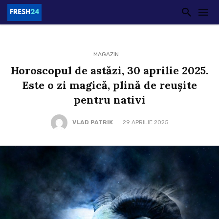
MAGAZIN
Horoscopul de astăzi, 30 aprilie 2025.
Este o zi magică, plină de reușite
pentru nativi
VLAD PATRIK
29 APRILIE 2025