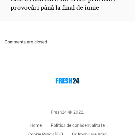
provocări până la final de iunie
Comments are closed.
Fresh24 © 2022.
Home
Politică de confidențialitate
Cookie Policy (EU)
OK Imobiliare Arad