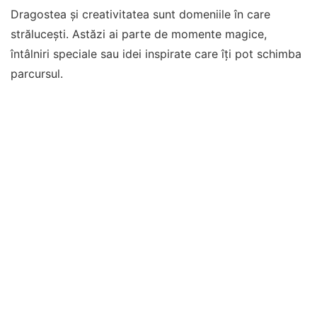
Dragostea și creativitatea sunt domeniile în care
strălucești. Astăzi ai parte de momente magice,
întâlniri speciale sau idei inspirate care îți pot schimba
parcursul.