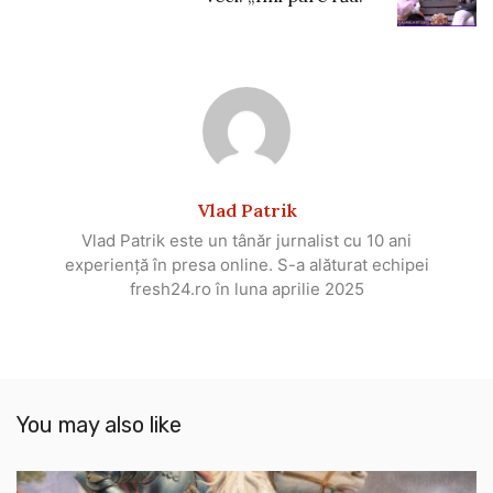
Vlad Patrik
Vlad Patrik este un tânăr jurnalist cu 10 ani
experiență în presa online. S-a alăturat echipei
fresh24.ro în luna aprilie 2025
You may also like