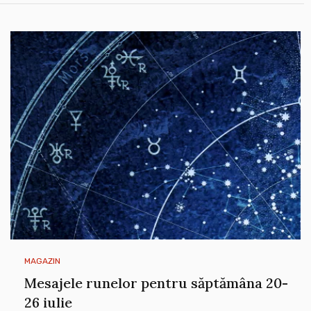
MAGAZIN
Mesajele runelor pentru săptămâna 20-
26 iulie