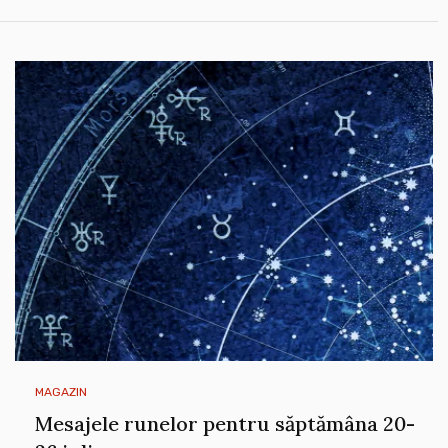
MAGAZIN
Mesajele runelor pentru săptămâna 20-