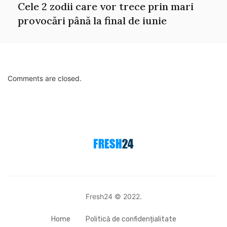
Cele 2 zodii care vor trece prin mari
provocări până la final de iunie
Comments are closed.
Fresh24 © 2022.
Home
Politică de confidențialitate