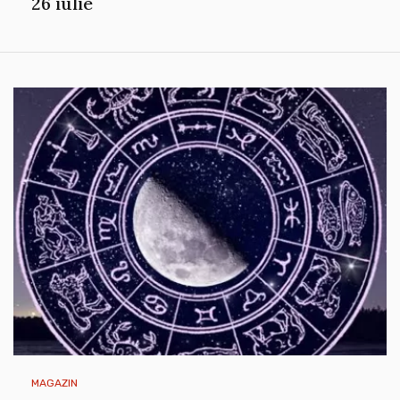
26 iulie
MAGAZIN