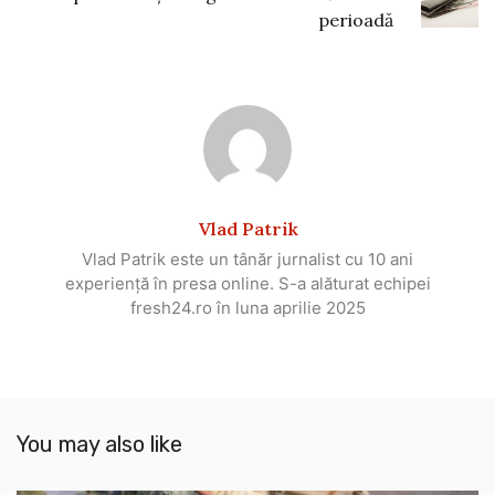
perioadă
Vlad Patrik
Vlad Patrik este un tânăr jurnalist cu 10 ani
experiență în presa online. S-a alăturat echipei
fresh24.ro în luna aprilie 2025
You may also like