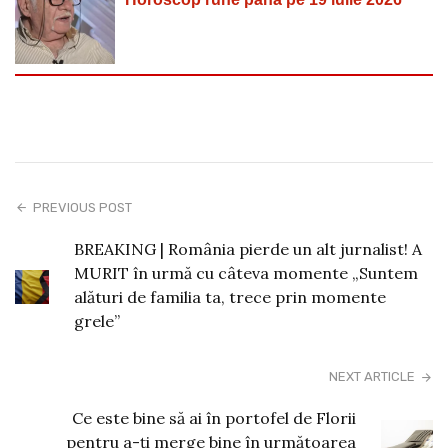
PREVIOUS POST
BREAKING | România pierde un alt jurnalist! A
MURIT în urmă cu câteva momente „Suntem
alături de familia ta, trece prin momente
grele”
NEXT ARTICLE
Ce este bine să ai în portofel de Florii
pentru a-ți merge bine în următoarea