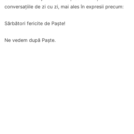
conversațiile de zi cu zi, mai ales în expresii precum:
Sărbători fericite de Paște!
Ne vedem după Paște.