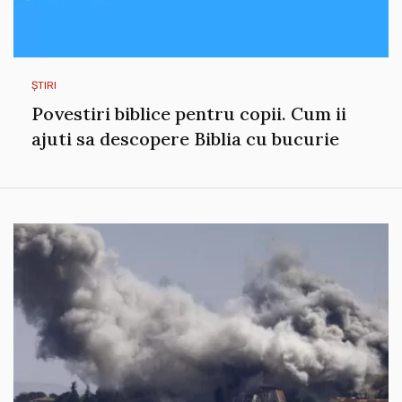
ȘTIRI
Povestiri biblice pentru copii. Cum ii
ajuti sa descopere Biblia cu bucurie