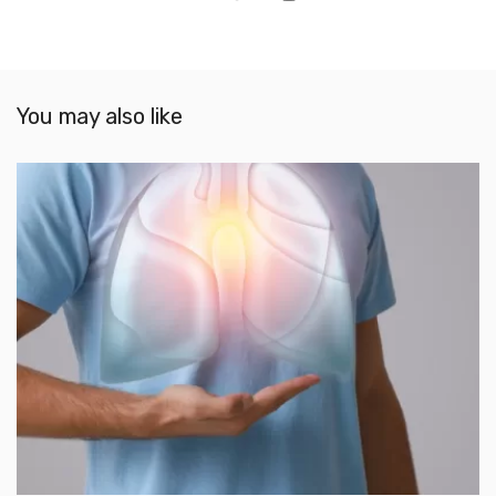
mail
You may also like