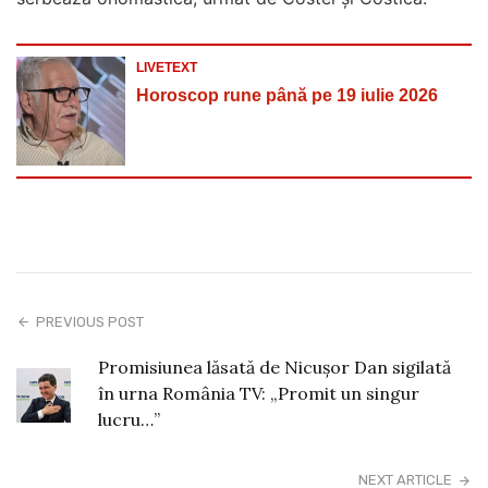
LIVETEXT
Horoscop rune până pe 19 iulie 2026
PREVIOUS POST
Promisiunea lăsată de Nicuşor Dan sigilată
în urna România TV: „Promit un singur
lucru…”
NEXT ARTICLE