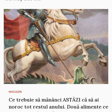
MAGAZIN
Ce trebuie să mănânci ASTĂZI că să ai
noroc tot restul anului. Două alimente ce