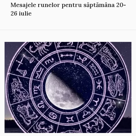
Mesajele runelor pentru săptămâna 20-
26 iulie