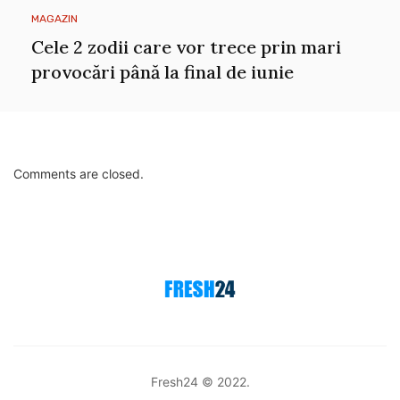
MAGAZIN
Cele 2 zodii care vor trece prin mari
provocări până la final de iunie
Comments are closed.
Fresh24 © 2022.