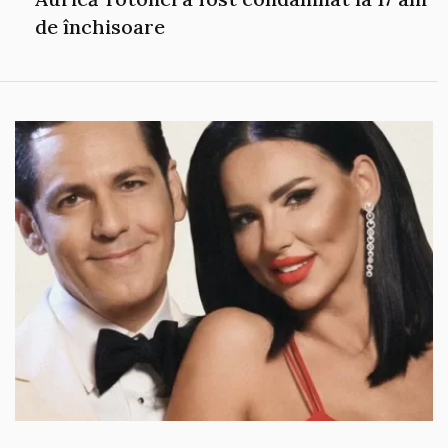
de închisoare