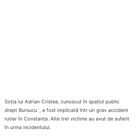
Soția lui Adrian Cristea, cunoscut în spațiul public
drept Bursucu`, a fost implicată într-un grav accident
rutier în Constanța. Alte trei victime au avut de suferit
în urma incidentului.