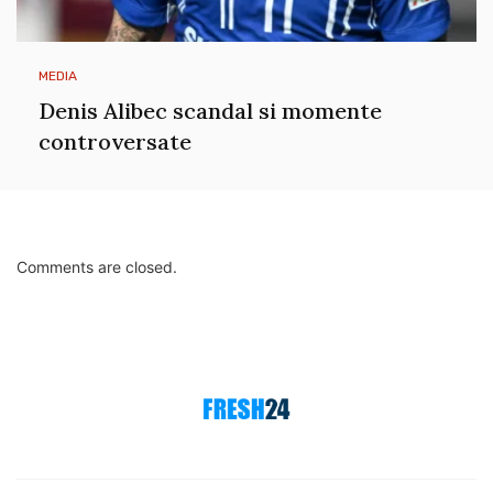
MEDIA
Denis Alibec scandal si momente
controversate
Comments are closed.