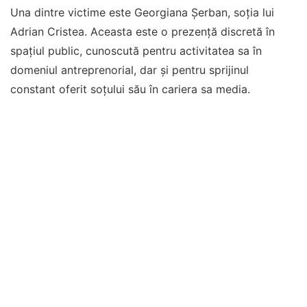
Una dintre victime este Georgiana Șerban, soția lui
Adrian Cristea. Aceasta este o prezență discretă în
spațiul public, cunoscută pentru activitatea sa în
domeniul antreprenorial, dar și pentru sprijinul
constant oferit soțului său în cariera sa media.