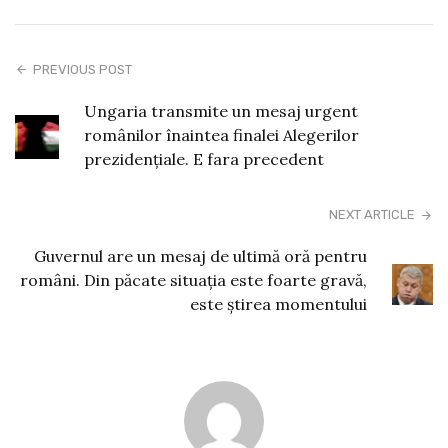
PREVIOUS POST
Ungaria transmite un mesaj urgent
românilor înaintea finalei Alegerilor
prezidențiale. E fara precedent
NEXT ARTICLE
Guvernul are un mesaj de ultimă oră pentru
români. Din păcate situația este foarte gravă,
este știrea momentului