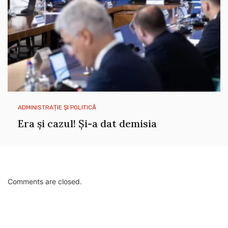
ADMINISTRAȚIE ȘI POLITICĂ
Era și cazul! Și-a dat demisia
Comments are closed.