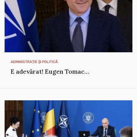
ADMINISTRAȚIE ȘI POLITICĂ
E adevărat! Eugen Tomac…