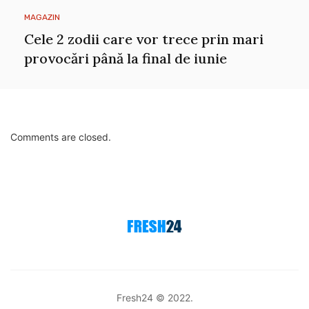
MAGAZIN
Cele 2 zodii care vor trece prin mari
provocări până la final de iunie
Comments are closed.
Fresh24 © 2022.