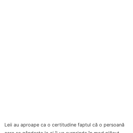
Leii au aproape ca o certitudine faptul că o persoană