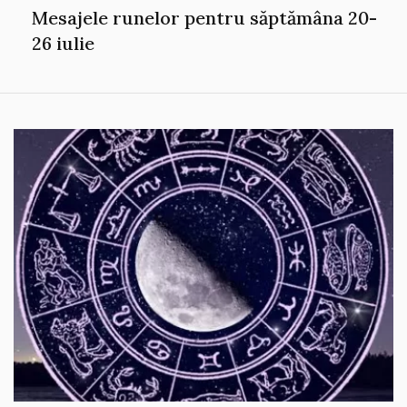
Mesajele runelor pentru săptămâna 20-
26 iulie