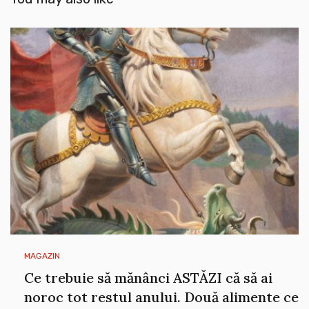
MAGAZIN
Ce trebuie să mănânci ASTĂZI că să ai
noroc tot restul anului. Două alimente ce