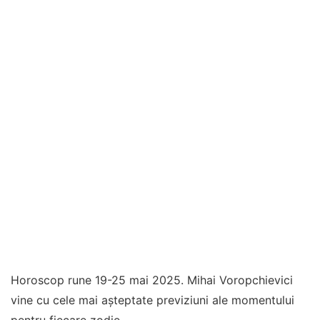
Horoscop rune 19-25 mai 2025. Mihai Voropchievici
vine cu cele mai așteptate previziuni ale momentului