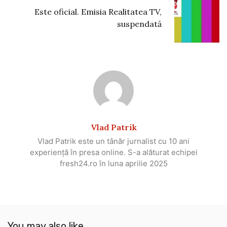
Este oficial. Emisia Realitatea TV,
suspendată
Vlad Patrik
Vlad Patrik este un tânăr jurnalist cu 10 ani
experiență în presa online. S-a alăturat echipei
fresh24.ro în luna aprilie 2025
You may also like