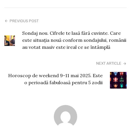
PREVIOUS POST
Sondaj nou. Cifrele te lasă fără cuvinte. Care
este situația nouă conform sondajului, românii
au votat masiv este ireal ce se întâmplă
NEXT ARTICLE
Horoscop de weekend 9-11 mai 2025. Este
o perioadă fabuloasă pentru 5 zodii