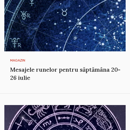
MAGAZIN
Mesajele runelor pentru săptămâna 20-
26 iulie