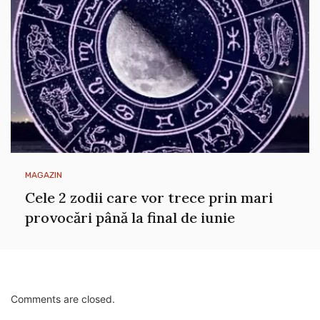
MAGAZIN
Cele 2 zodii care vor trece prin mari
provocări până la final de iunie
Comments are closed.