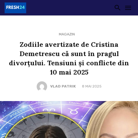
MAGAZIN
Zodiile avertizate de Cristina
Demetrescu că sunt în pragul
divorțului. Tensiuni și conflicte din
10 mai 2025
VLAD PATRIK
8 MAI 2025