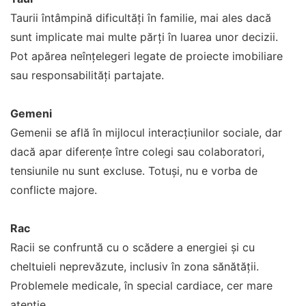
Taurii întâmpină dificultăți în familie, mai ales dacă
sunt implicate mai multe părți în luarea unor decizii.
Pot apărea neînțelegeri legate de proiecte imobiliare
sau responsabilități partajate.
Gemeni
Gemenii se află în mijlocul interacțiunilor sociale, dar
dacă apar diferențe între colegi sau colaboratori,
tensiunile nu sunt excluse. Totuși, nu e vorba de
conflicte majore.
Rac
Racii se confruntă cu o scădere a energiei și cu
cheltuieli neprevăzute, inclusiv în zona sănătății.
Problemele medicale, în special cardiace, cer mare
atenție.