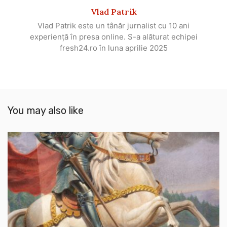
Vlad Patrik
Vlad Patrik este un tânăr jurnalist cu 10 ani
experiență în presa online. S-a alăturat echipei
fresh24.ro în luna aprilie 2025
You may also like