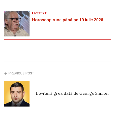
LIVETEXT
Horoscop rune până pe 19 iulie 2026
PREVIOUS POST
Lovitură grea dată de George Simion