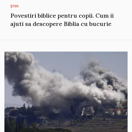
ȘTIRI
Povestiri biblice pentru copii. Cum ii
ajuti sa descopere Biblia cu bucurie