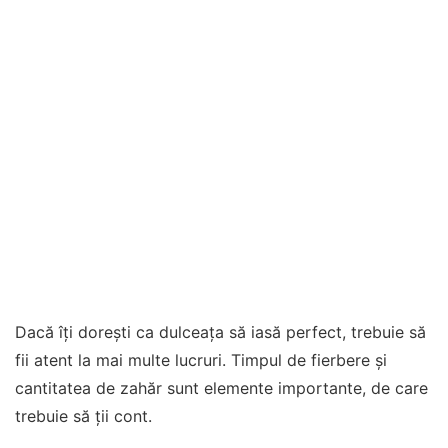
Dacă îți dorești ca dulceața să iasă perfect, trebuie să
fii atent la mai multe lucruri. Timpul de fierbere și
cantitatea de zahăr sunt elemente importante, de care
trebuie să ții cont.