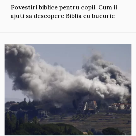
Povestiri biblice pentru copii. Cum ii
ajuti sa descopere Biblia cu bucurie