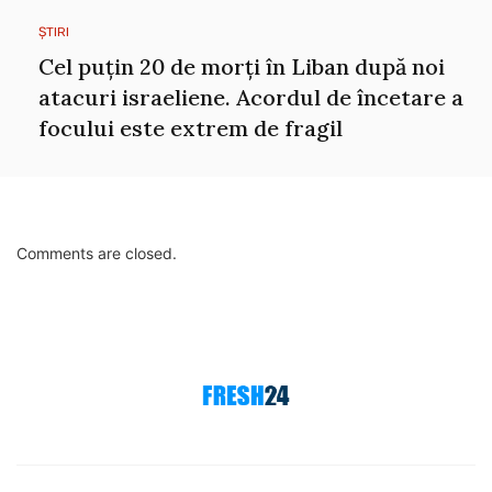
ȘTIRI
Cel puțin 20 de morți în Liban după noi
atacuri israeliene. Acordul de încetare a
focului este extrem de fragil
Comments are closed.