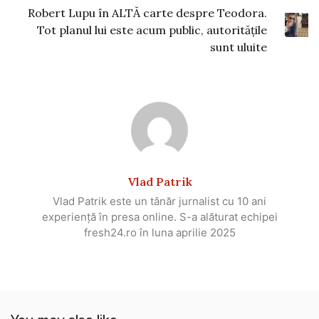
Robert Lupu în ALTĂ carte despre Teodora.
Tot planul lui este acum public, autoritățile
sunt uluite
Vlad Patrik
Vlad Patrik este un tânăr jurnalist cu 10 ani
experiență în presa online. S-a alăturat echipei
fresh24.ro în luna aprilie 2025