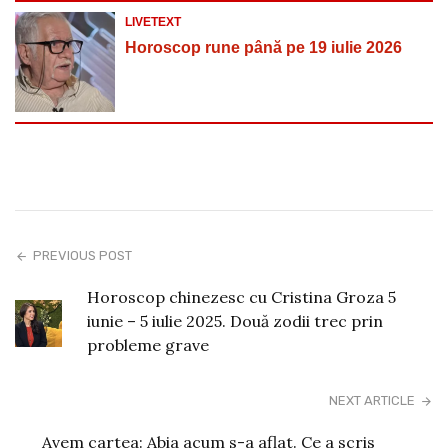
LIVETEXT
Horoscop rune până pe 19 iulie 2026
PREVIOUS POST
Horoscop chinezesc cu Cristina Groza 5
iunie – 5 iulie 2025. Două zodii trec prin
probleme grave
NEXT ARTICLE
Avem cartea: Abia acum s-a aflat. Ce a scris