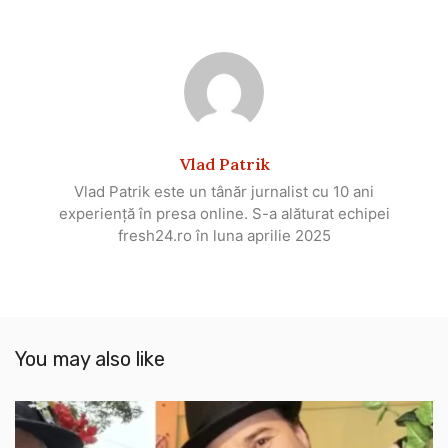
Vlad Patrik
Vlad Patrik este un tânăr jurnalist cu 10 ani
experiență în presa online. S-a alăturat echipei
fresh24.ro în luna aprilie 2025
You may also like