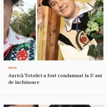
MEDIA
Aurică Totolici a fost condamnat la 17 ani
de închisoare