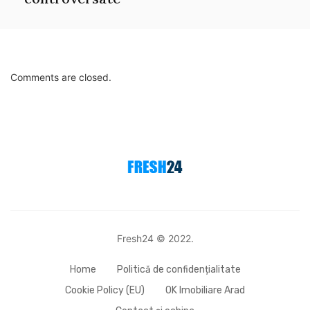
Comments are closed.
Fresh24 © 2022.
Home
Politică de confidențialitate
Cookie Policy (EU)
OK Imobiliare Arad