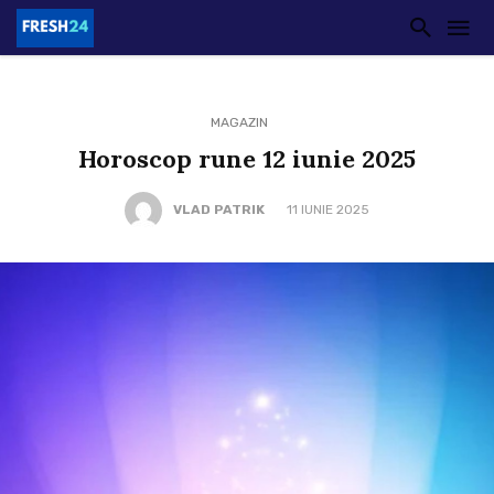
MAGAZIN
Horoscop rune 12 iunie 2025
VLAD PATRIK
11 IUNIE 2025