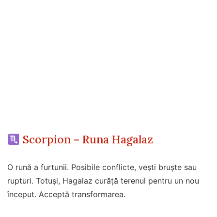
Scorpion – Runa Hagalaz
O rună a furtunii. Posibile conflicte, vești bruște sau
rupturi. Totuși, Hagalaz curăță terenul pentru un nou
început. Acceptă transformarea.