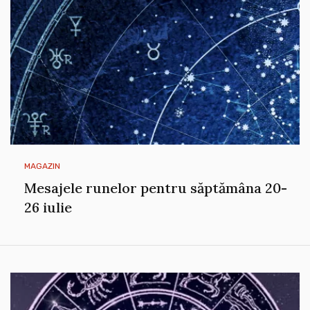
MAGAZIN
Mesajele runelor pentru săptămâna 20-
26 iulie