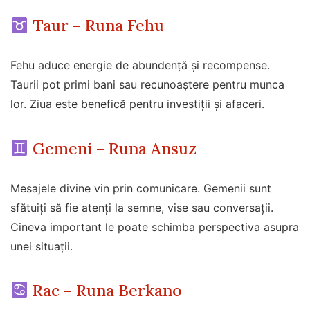
Taur – Runa Fehu
Fehu aduce energie de abundență și recompense.
Taurii pot primi bani sau recunoaștere pentru munca
lor. Ziua este benefică pentru investiții și afaceri.
Gemeni – Runa Ansuz
Mesajele divine vin prin comunicare. Gemenii sunt
sfătuiți să fie atenți la semne, vise sau conversații.
Cineva important le poate schimba perspectiva asupra
unei situații.
Rac – Runa Berkano