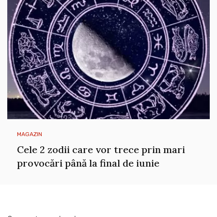
MAGAZIN
Cele 2 zodii care vor trece prin mari
provocări până la final de iunie