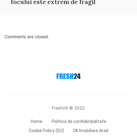
focului este extrem de fragil
Comments are closed.
Fresh24 © 2022.
Home
Politică de confidențialitate
Cookie Policy (EU)
OK Imobiliare Arad