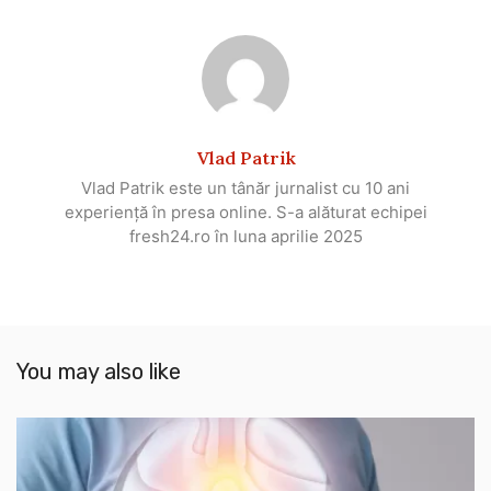
Vlad Patrik
Vlad Patrik este un tânăr jurnalist cu 10 ani
experiență în presa online. S-a alăturat echipei
fresh24.ro în luna aprilie 2025
You may also like