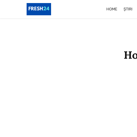
HOME
ȘTIRI
Ho