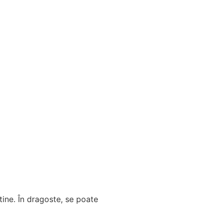
 tine. În dragoste, se poate