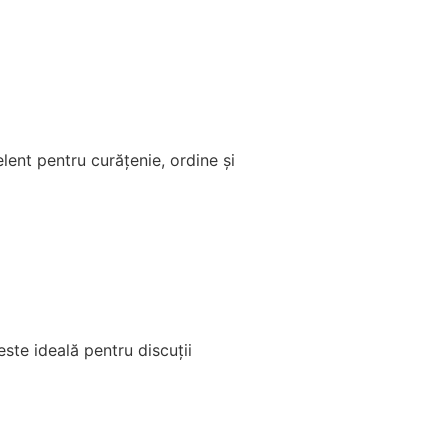
ent pentru curățenie, ordine și
ste ideală pentru discuții