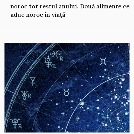
noroc tot restul anului. Două alimente ce
aduc noroc în viață