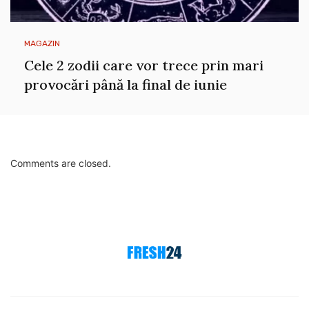
MAGAZIN
Cele 2 zodii care vor trece prin mari
provocări până la final de iunie
Comments are closed.