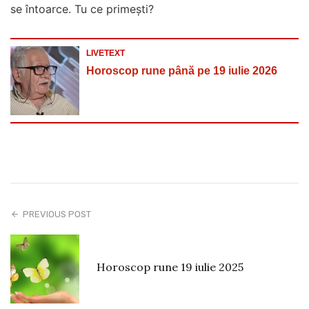
se întoarce. Tu ce primești?
LIVETEXT
Horoscop rune până pe 19 iulie 2026
PREVIOUS POST
Horoscop rune 19 iulie 2025