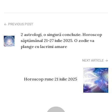
PREVIOUS POST
2 astrologi, o singură concluzie. Horoscop
săptămânal 21-27 iulie 2025. O zodie va
plange cu lacrimi amare
NEXT ARTICLE
Horoscop rune 21 iulie 2025