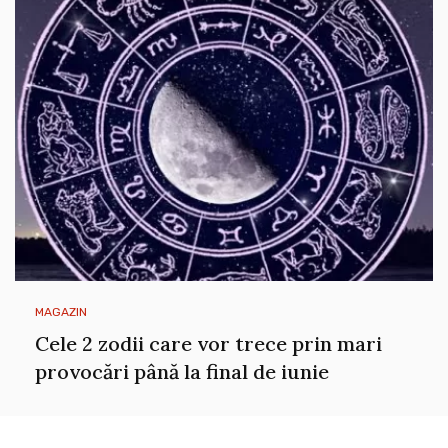
MAGAZIN
Cele 2 zodii care vor trece prin mari
provocări până la final de iunie