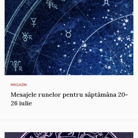
MAGAZIN
Mesajele runelor pentru săptămâna 20-
26 iulie