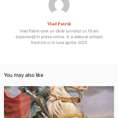
Vlad Patrik
Vlad Patrik este un tânăr jurnalist cu 10 ani
experiență în presa online. S-a alăturat echipei
fresh24.ro în luna aprilie 2025
You may also like