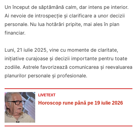
Un început de săptămână calm, dar intens pe interior.
Ai nevoie de introspecție și clarificare a unor decizii
personale. Nu lua hotărâri pripite, mai ales în plan
financiar.
Luni, 21 iulie 2025, vine cu momente de claritate,
inițiative curajoase și decizii importante pentru toate
zodiile. Astrele favorizează comunicarea și reevaluarea
planurilor personale și profesionale.
LIVETEXT
Horoscop rune până pe 19 iulie 2026