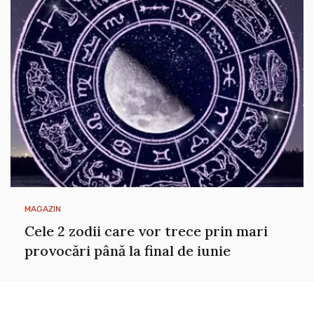
MAGAZIN
Cele 2 zodii care vor trece prin mari
provocări până la final de iunie