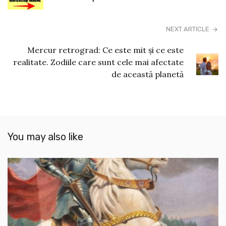
NEXT ARTICLE
Mercur retrograd: Ce este mit și ce este
realitate. Zodiile care sunt cele mai afectate
de această planetă
You may also like