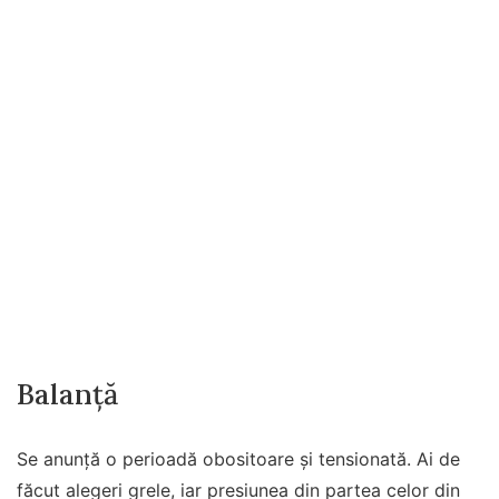
Balanță
Se anunță o perioadă obositoare și tensionată. Ai de
făcut alegeri grele, iar presiunea din partea celor din