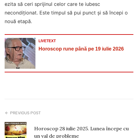
ezita să ceri sprijinul celor care te iubesc
necondiționat. Este timpul să pui punct și să începi o
nouă etapă.
LIVETEXT
Horoscop rune până pe 19 iulie 2026
PREVIOUS POST
Horoscop 28 iulie 2025. Lunea începe cu
un val de probleme