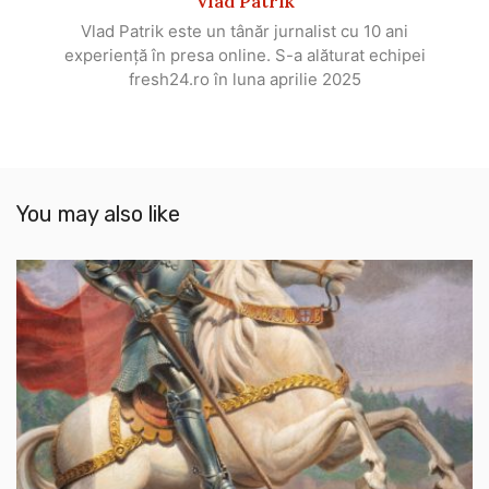
Vlad Patrik
Vlad Patrik este un tânăr jurnalist cu 10 ani
experiență în presa online. S-a alăturat echipei
fresh24.ro în luna aprilie 2025
You may also like