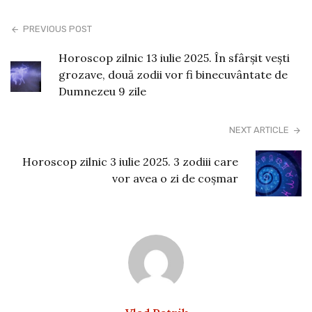
PREVIOUS POST
Horoscop zilnic 13 iulie 2025. În sfârșit vești
grozave, două zodii vor fi binecuvântate de
Dumnezeu 9 zile
NEXT ARTICLE
Horoscop zilnic 3 iulie 2025. 3 zodiii care
vor avea o zi de coșmar