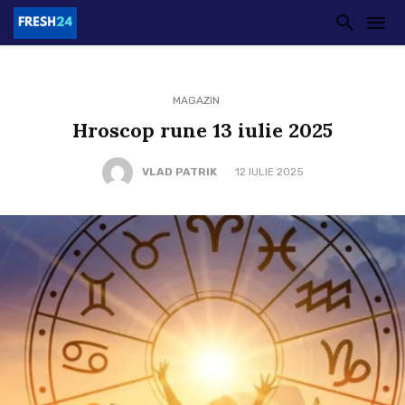
MAGAZIN
Hroscop rune 13 iulie 2025
VLAD PATRIK
12 IULIE 2025