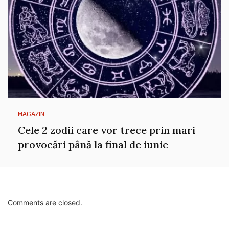
MAGAZIN
Cele 2 zodii care vor trece prin mari
provocări până la final de iunie
Comments are closed.