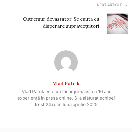
NEXT ARTICLE
Cutremur devastator. Se cauta cu
disperare supraviețuitori
Vlad Patrik
Vlad Patrik este un tânăr jurnalist cu 10 ani
experiență în presa online. S-a alăturat echipei
fresh24.ro în luna aprilie 2025