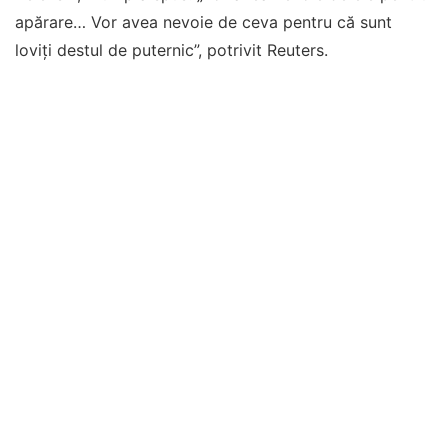
apărare… Vor avea nevoie de ceva pentru că sunt
loviţi destul de puternic”, potrivit Reuters.