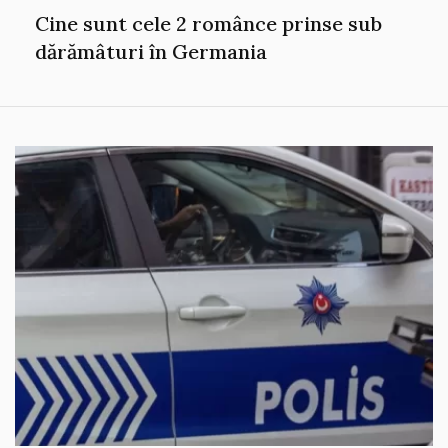
Cine sunt cele 2 românce prinse sub
dărămâturi în Germania