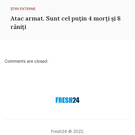
ȘTIRI EXTERNE
Atac armat. Sunt cel puțin 4 morți și 8
răniți
Comments are closed.
Fresh24 © 2022.