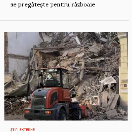
se pregătește pentru războaie
ȘTIRI EXTERNE