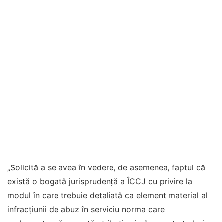
„Solicită a se avea în vedere, de asemenea, faptul că
există o bogată jurisprudență a ÎCCJ cu privire la
modul în care trebuie detaliată ca element material al
infracțiunii de abuz în serviciu norma care