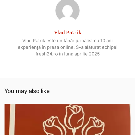
Vlad Patrik
Vlad Patrik este un tânăr jurnalist cu 10 ani
experiență în presa online. S-a alăturat echipei
fresh24.ro în luna aprilie 2025
You may also like