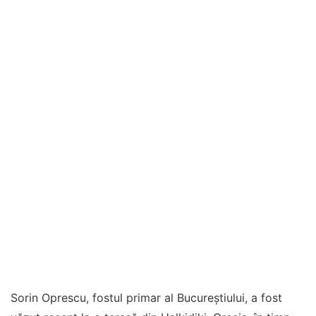
Sorin Oprescu, fostul primar al Bucureștiului, a fost