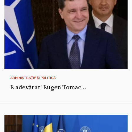
ADMINISTRAȚIE ȘI POLITICĂ
E adevărat! Eugen Tomac…