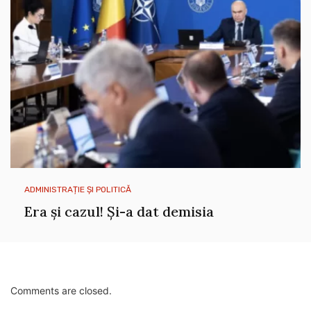
ADMINISTRAȚIE ȘI POLITICĂ
Era și cazul! Și-a dat demisia
Comments are closed.