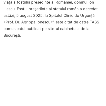
viață a fostului președinte al României, domnul Ion
Iliescu. Fostul președinte al statului român a decedat
astăzi, 5 august 2025, la Spitalul Clinic de Urgență
«Prof. Dr. Agrippa Ionescu»”, este citat de către TASS
comunicatul publicat pe site-ul cabinetului de la
București.