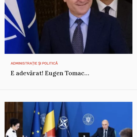
ADMINISTRAȚIE ȘI POLITICĂ
E adevărat! Eugen Tomac…