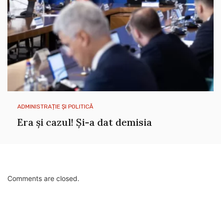
ADMINISTRAȚIE ȘI POLITICĂ
Era și cazul! Și-a dat demisia
Comments are closed.