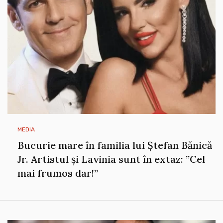
Bucurie mare în familia lui Ștefan Bănică
Jr. Artistul și Lavinia sunt în extaz: ”Cel
mai frumos dar!”