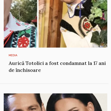
MEDIA