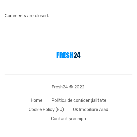
Home
Politică de confidențialitate
Cookie Policy (EU)
OK Imobiliare Arad
Contact și echipa