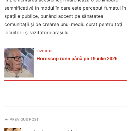
semnificativă în modul în care este perceput fumatul în
spațiile publice, punând accent pe sănătatea
comunității și pe crearea unui mediu curat pentru toți
locuitorii și vizitatorii orașului.
LIVETEXT
Horoscop rune până pe 19 iulie 2026
PREVIOUS POST