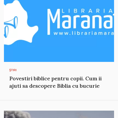
ȘTIRI
Povestiri biblice pentru copii. Cum ii
ajuti sa descopere Biblia cu bucurie