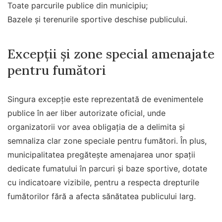
Toate parcurile publice din municipiu;
Bazele și terenurile sportive deschise publicului.
Excepții și zone special amenajate
pentru fumători
Singura excepție este reprezentată de evenimentele
publice în aer liber autorizate oficial, unde
organizatorii vor avea obligația de a delimita și
semnaliza clar zone speciale pentru fumători. În plus,
municipalitatea pregătește amenajarea unor spații
dedicate fumatului în parcuri și baze sportive, dotate
cu indicatoare vizibile, pentru a respecta drepturile
fumătorilor fără a afecta sănătatea publicului larg.