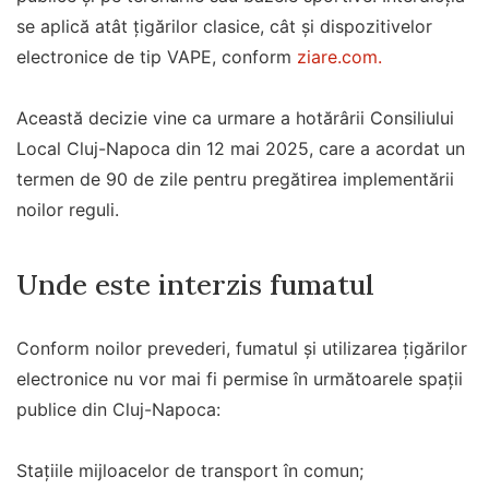
se aplică atât țigărilor clasice, cât și dispozitivelor
electronice de tip VAPE, conform
ziare.com.
Această decizie vine ca urmare a hotărârii Consiliului
Local Cluj-Napoca din 12 mai 2025, care a acordat un
termen de 90 de zile pentru pregătirea implementării
noilor reguli.
Unde este interzis fumatul
Conform noilor prevederi, fumatul și utilizarea țigărilor
electronice nu vor mai fi permise în următoarele spații
publice din Cluj-Napoca:
Stațiile mijloacelor de transport în comun;