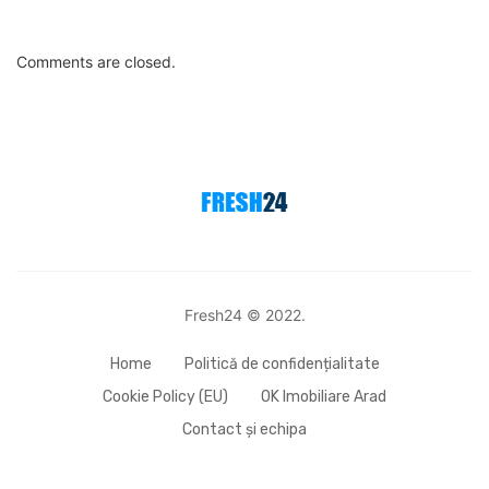
Comments are closed.
Fresh24 © 2022.
Home
Politică de confidențialitate
Cookie Policy (EU)
OK Imobiliare Arad
Contact și echipa