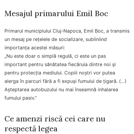
Mesajul primarului Emil Boc
Primarul municipiului Cluj-Napoca, Emil Boc, a transmis
un mesaj pe rețelele de socializare, subliniind
importanța acestei măsuri:
„Nu este doar o simplă regulă, ci este un pas
important pentru sănătatea fiecăruia dintre noi și
pentru protecția mediului. Copiii noștri vor putea
alerga în parcuri fără a fi expuși fumului de țigară. (…)
Așteptarea autobuzului nu mai înseamnă inhalarea
fumului pasiv.”
Ce amenzi riscă cei care nu
respectă legea