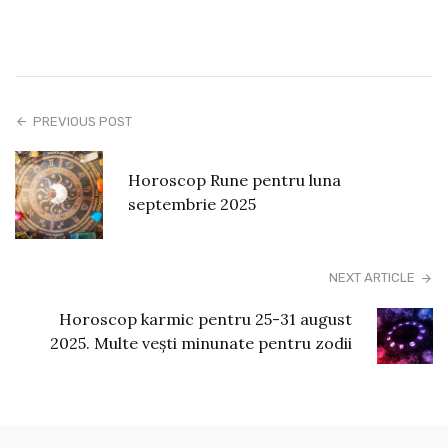
PREVIOUS POST
Horoscop Rune pentru luna
septembrie 2025
NEXT ARTICLE
Horoscop karmic pentru 25-31 august
2025. Multe vești minunate pentru zodii