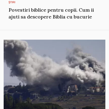
ȘTIRI
Povestiri biblice pentru copii. Cum ii
ajuti sa descopere Biblia cu bucurie