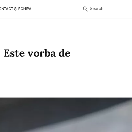
Search
ONTACT ȘI ECHIPA
 Este vorba de