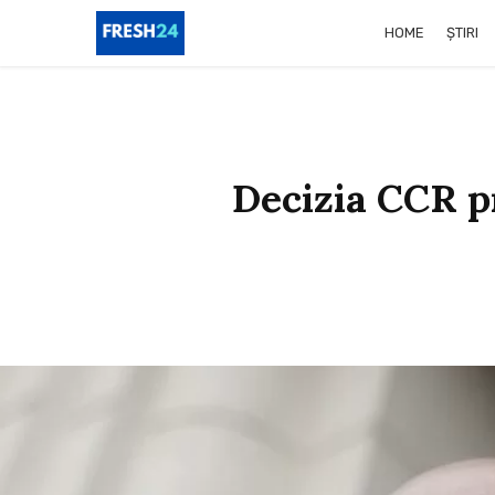
HOME
ȘTIRI
Decizia CCR p