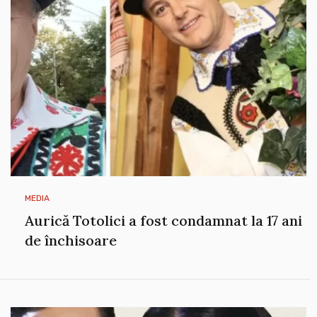
MEDIA
Aurică Totolici a fost condamnat la 17 ani
de închisoare