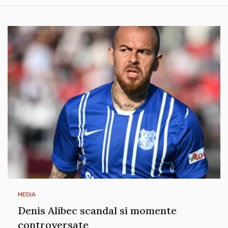
MEDIA
Denis Alibec scandal si momente
controversate