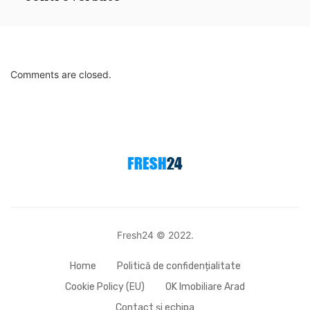
Comments are closed.
Fresh24 © 2022.
Home
Politică de confidențialitate
Cookie Policy (EU)
OK Imobiliare Arad
Contact și echipa