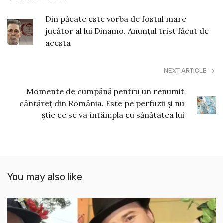
Din păcate este vorba de fostul mare
jucător al lui Dinamo. Anunțul trist făcut de
acesta
NEXT ARTICLE
Momente de cumpănă pentru un renumit
cântăreț din România. Este pe perfuzii și nu
știe ce se va întâmpla cu sănătatea lui
You may also like