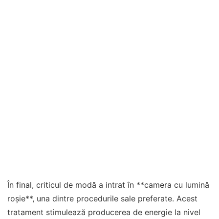
În final, criticul de modă a intrat în **camera cu lumină
roșie**, una dintre procedurile sale preferate. Acest
tratament stimulează producerea de energie la nivel