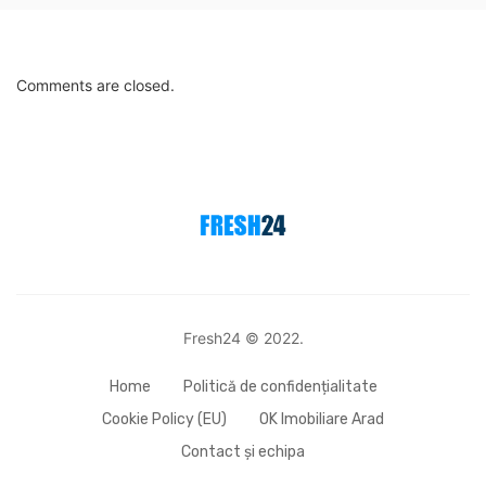
Comments are closed.
Fresh24 © 2022.
Home
Politică de confidențialitate
Cookie Policy (EU)
OK Imobiliare Arad
Contact și echipa