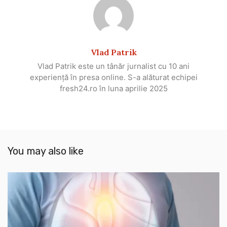
Vlad Patrik
Vlad Patrik este un tânăr jurnalist cu 10 ani
experiență în presa online. S-a alăturat echipei
fresh24.ro în luna aprilie 2025
You may also like