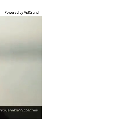
Powered by VidCrunch