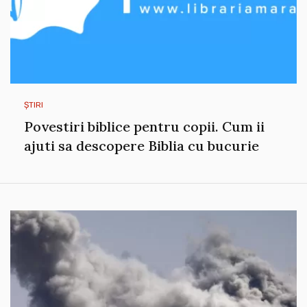
ȘTIRI
Povestiri biblice pentru copii. Cum ii
ajuti sa descopere Biblia cu bucurie