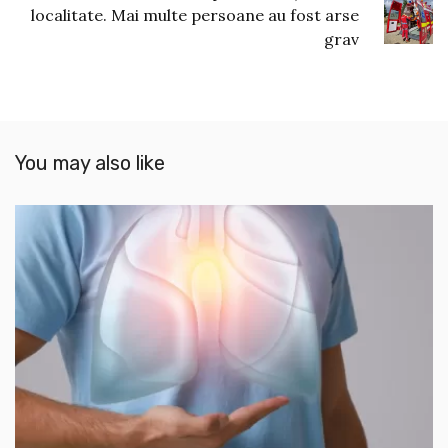
localitate. Mai multe persoane au fost arse
grav
You may also like