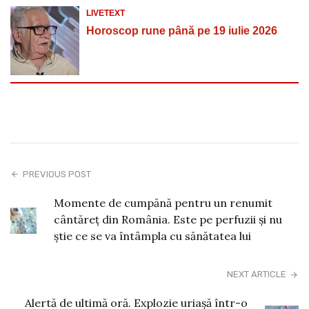
LIVETEXT
Horoscop rune până pe 19 iulie 2026
PREVIOUS POST
Momente de cumpănă pentru un renumit
cântăreț din România. Este pe perfuzii și nu
știe ce se va întâmpla cu sănătatea lui
NEXT ARTICLE
Alertă de ultimă oră. Explozie uriașă într-o