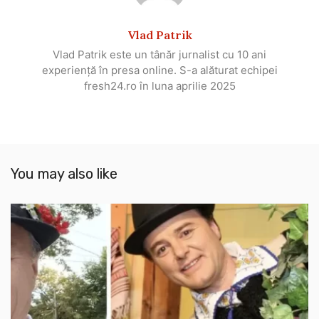
Vlad Patrik
Vlad Patrik este un tânăr jurnalist cu 10 ani
experiență în presa online. S-a alăturat echipei
fresh24.ro în luna aprilie 2025
You may also like