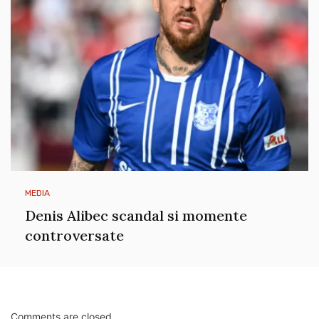
MEDIA
Denis Alibec scandal si momente
controversate
Comments are closed.