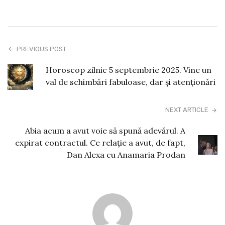
PREVIOUS POST
Horoscop zilnic 5 septembrie 2025. Vine un
val de schimbări fabuloase, dar și atenționări
NEXT ARTICLE
Abia acum a avut voie să spună adevărul. A
expirat contractul. Ce relație a avut, de fapt,
Dan Alexa cu Anamaria Prodan