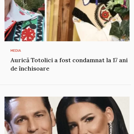
MEDIA
Aurică Totolici a fost condamnat la 17 ani
de închisoare