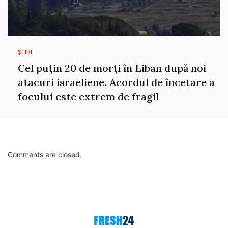
ȘTIRI
Cel puțin 20 de morți în Liban după noi
atacuri israeliene. Acordul de încetare a
focului este extrem de fragil
Comments are closed.