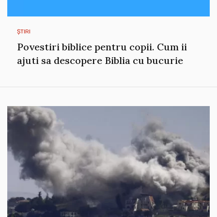
ȘTIRI
Povestiri biblice pentru copii. Cum ii
ajuti sa descopere Biblia cu bucurie