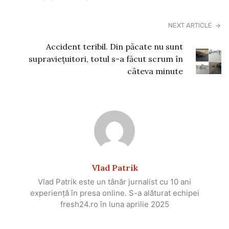
NEXT ARTICLE
Accident teribil. Din păcate nu sunt
supraviețuitori, totul s-a făcut scrum în
câteva minute
Vlad Patrik
Vlad Patrik este un tânăr jurnalist cu 10 ani
experiență în presa online. S-a alăturat echipei
fresh24.ro în luna aprilie 2025