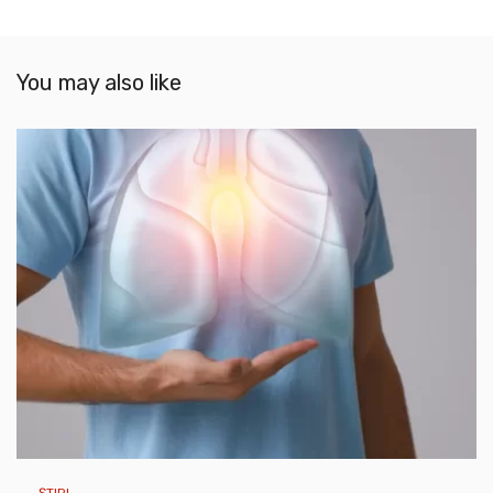
You may also like